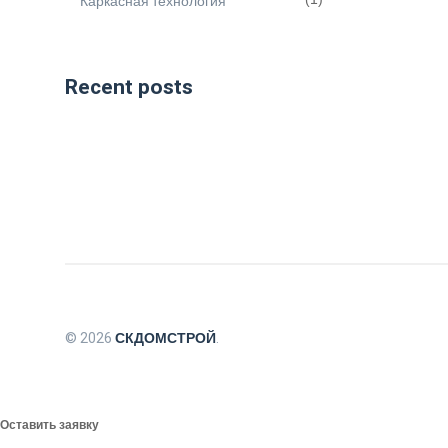
Каркасная технология
Recent posts
© 2026
СКДОМСТРОЙ
.
Оставить заявку