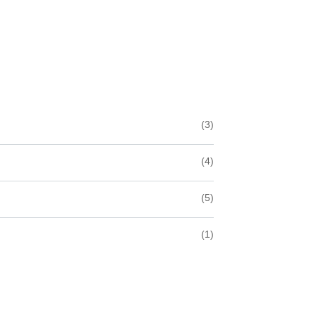
(3)
(4)
(5)
(1)