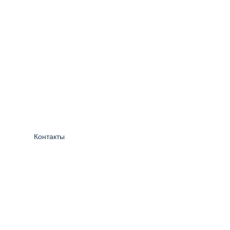
Контакты