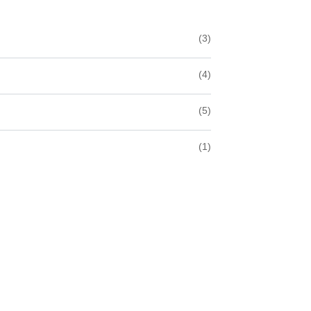
(3)
(4)
(5)
(1)