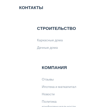
КОНТАКТЫ
СТРОИТЕЛЬСТВО
Каркасные дома
Дачные дома
КОМПАНИЯ
Отзывы
Ипотека и маткапитал
Новости
Политика
конфиденциальности