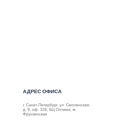
АДРЕС ОФИСА
г. Санкт-Петербург, ул. Смоленская,
д. 9, оф. 326, БЦ Оптима, м.
Фрунзенская