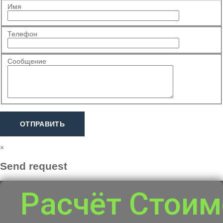
Имя
Телефон
Сообщение
ОТПРАВИТЬ
×
Send request
Расчёт Стоим