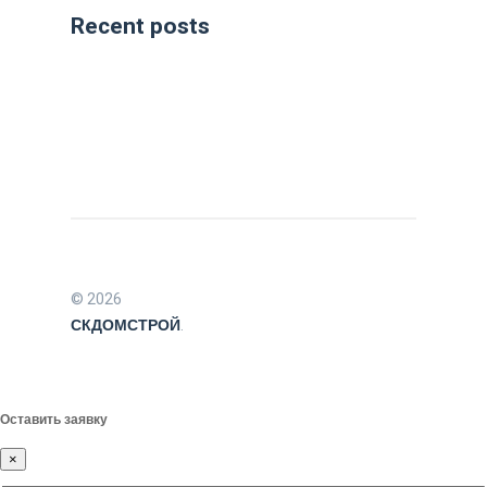
Recent posts
© 2026
СКДОМСТРОЙ
.
Оставить заявку
×