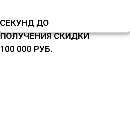
СЕКУНД ДО
ПОЛУЧЕНИЯ СКИДКИ
100 000 РУБ.