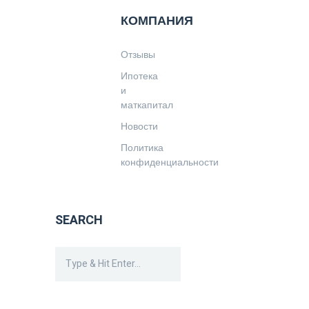
КОМПАНИЯ
Отзывы
Ипотека
и
маткапитал
Новости
Политика
конфиденциальности
SEARCH