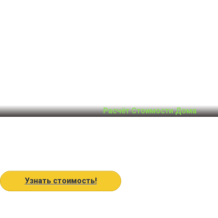
Расчёт Стоимости Дома
Узнать стоимость!