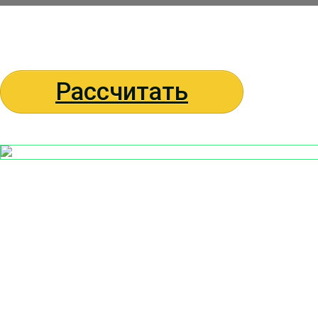
Рассчитать