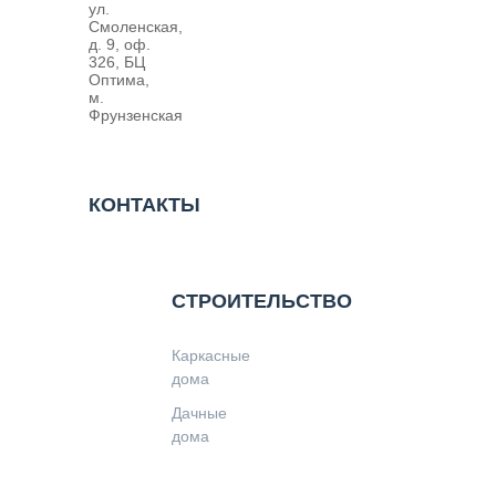
ул.
Смоленская,
д. 9, оф.
326, БЦ
Оптима,
м.
Фрунзенская
КОНТАКТЫ
СТРОИТЕЛЬСТВО
Каркасные
дома
Дачные
дома