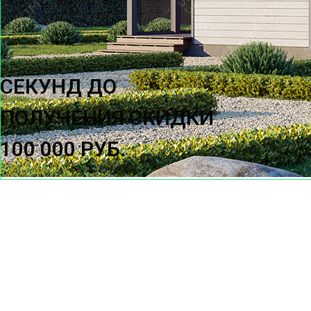
СЕКУНД ДО
ПОЛУЧЕНИЯ СКИДКИ
100 000 РУБ.