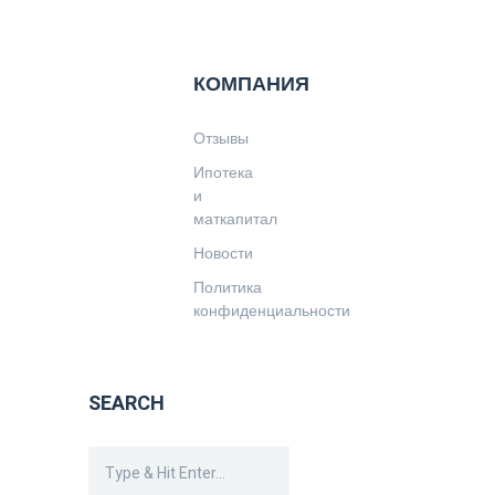
КОМПАНИЯ
Отзывы
Ипотека
и
маткапитал
Новости
Политика
конфиденциальности
SEARCH