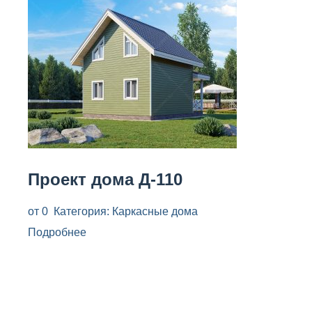
Проект дома Д-110
от
0
Категория:
Каркасные дома
Подробнее