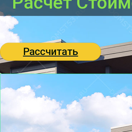
Расчёт Стоим
Рассчитать