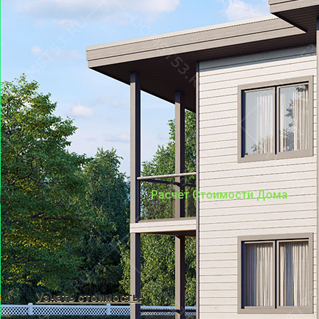
Расчёт Стоимости Дома
Узнать стоимость!