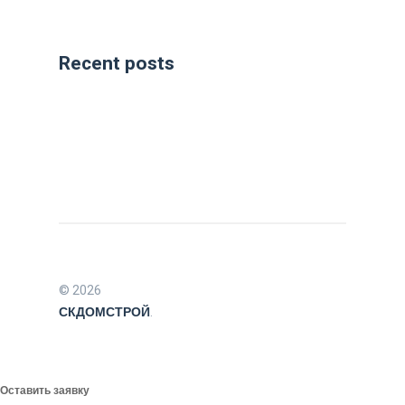
Recent posts
© 2026
СКДОМСТРОЙ
.
Оставить заявку