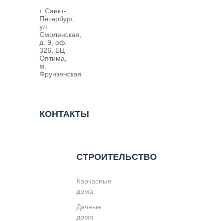
г. Санкт-
Петербург,
ул.
Смоленская,
д. 9, оф.
326, БЦ
Оптима,
м.
Фрунзенская
КОНТАКТЫ
СТРОИТЕЛЬСТВО
Каркасные
дома
Дачные
дома