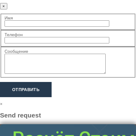
×
Имя
Телефон
Сообщение
ОТПРАВИТЬ
×
Send request