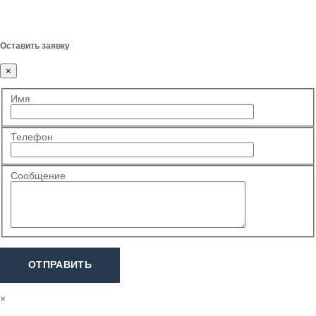
Оставить заявку
×
Имя
Телефон
Сообщение
ОТПРАВИТЬ
×