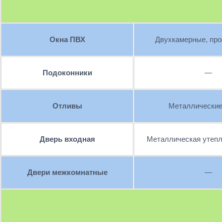
Окна ПВХ
Двухкамерные, пр
Подоконники
—
Отливы
Металлические
Дверь входная
Металлическая утепл
Двери межкомнатные
—