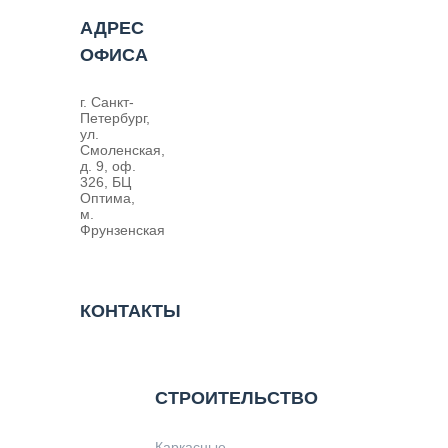
АДРЕС
ОФИСА
г. Санкт-
Петербург,
ул.
Смоленская,
д. 9, оф.
326, БЦ
Оптима,
м.
Фрунзенская
КОНТАКТЫ
СТРОИТЕЛЬСТВО
Каркасные