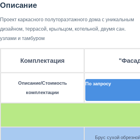
Описание
Проект каркасного полутораэтажного дома с уникальным
дизайном, террасой, крыльцом, котельной, двумя сан.
узлами и тамбуром
Комплектация
"Фаса
Описание/Стоимость
По запросу
комплектации
Брус сухой обрезной