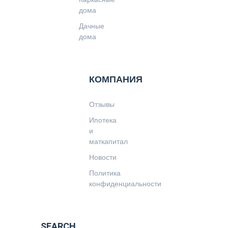
дома
Дачные
дома
КОМПАНИЯ
Отзывы
Ипотека
и
маткапитал
Новости
Политика
конфиденциальности
SEARCH