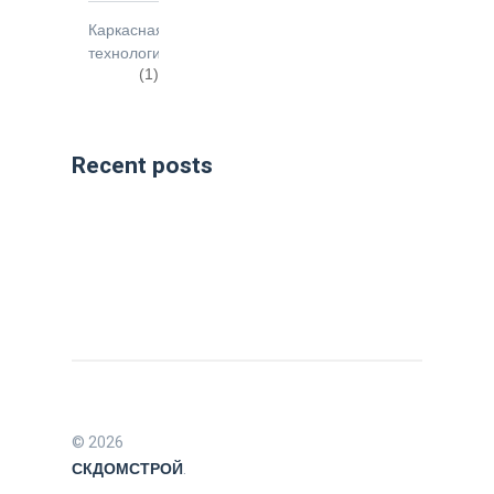
Каркасная
технология
(1)
Recent posts
© 2026
СКДОМСТРОЙ
.