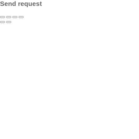
Send request