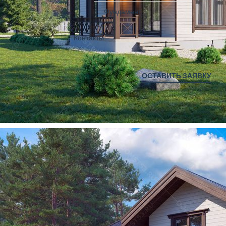
Фундамент
Контакты
ОСТАВИТЬ ЗАЯВКУ