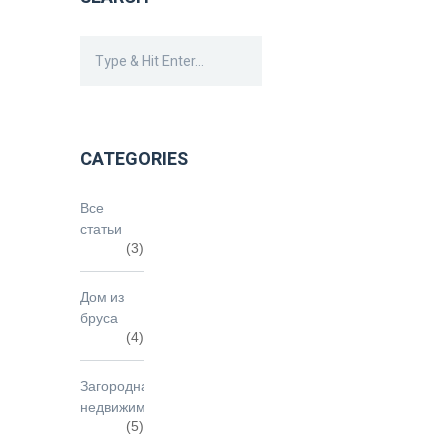
CATEGORIES
Все
статьи
(3)
Дом из
бруса
(4)
Загородная
недвижимость
(5)