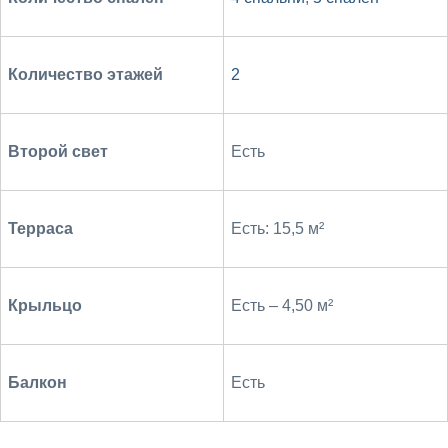
Количество этажей
2
Второй свет
Есть
Терраса
Есть: 15,5 м²
Крыльцо
Есть – 4,50 м²
Балкон
Есть