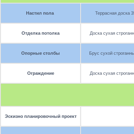
Настил пола
Террасная доска 3
Отделка потолка
Доска сухая строган
Опорные столбы
Брус сухой строганн
Ограждение
Доска сухая строган
Эскизно планировочный проект