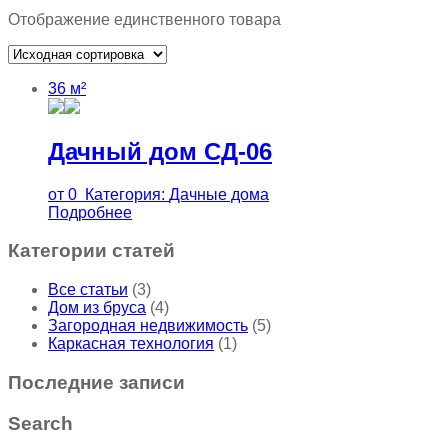
Отображение единственного товара
36 м²
Дачный дом СД-06
от
0
Категория:
Дачные дома
Подробнее
Категории статей
Все статьи
(3)
Дом из бруса
(4)
Загородная недвижимость
(5)
Каркасная технология
(1)
Последние записи
Search