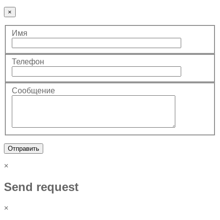
×
Имя
Телефон
Сообщение
Отправить
×
Send request
×