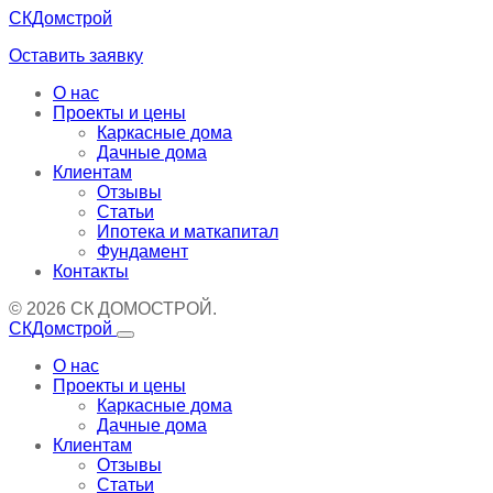
СКДомстрой
Оставить заявку
О нас
Проекты и цены
Каркасные дома
Дачные дома
Клиентам
Отзывы
Статьи
Ипотека и маткапитал
Фундамент
Контакты
© 2026 СК ДОМОСТРОЙ.
СКДомстрой
О нас
Проекты и цены
Каркасные дома
Дачные дома
Клиентам
Отзывы
Статьи