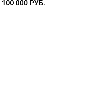
100 000 РУБ.