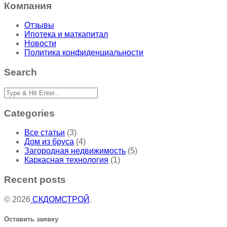
Компания
Отзывы
Ипотека и маткапитал
Новости
Политика конфиденциальности
Search
Categories
Все статьи
(3)
Дом из бруса
(4)
Загородная недвижимость
(5)
Каркасная технология
(1)
Recent posts
© 2026
СКДОМСТРОЙ
.
Оставить заявку