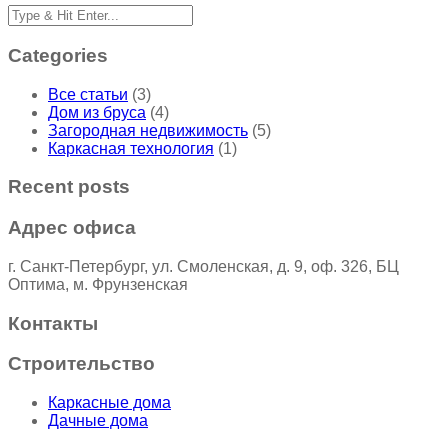
Categories
Все статьи
(3)
Дом из бруса
(4)
Загородная недвижимость
(5)
Каркасная технология
(1)
Recent posts
Адрес офиса
г. Санкт-Петербург, ул. Смоленская, д. 9, оф. 326, БЦ
Оптима, м. Фрунзенская
Контакты
Строительство
Каркасные дома
Дачные дома