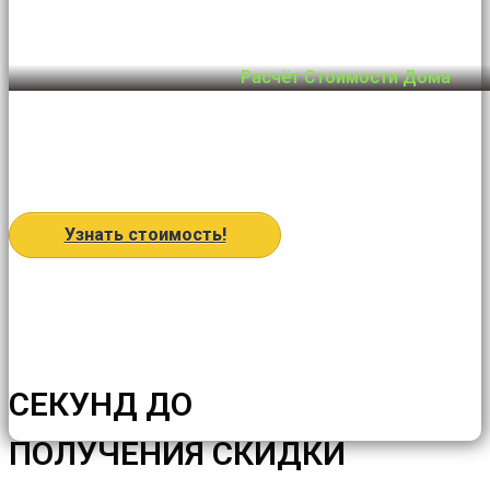
Расчёт Стоимости Дома
Узнать стоимость!
СЕКУНД ДО
ПОЛУЧЕНИЯ СКИДКИ