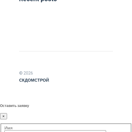
© 2026
СКДОМСТРОЙ
.
Оставить заявку
×
Имя