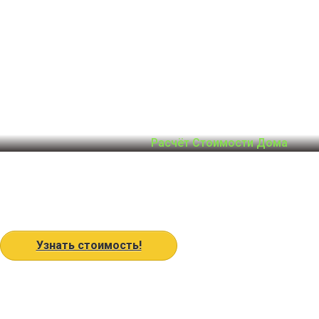
Расчёт Стоимости Дома
Узнать стоимость!