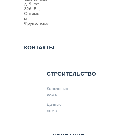
д. 9, оф.
326, БЦ
Оптима,
м.
Фрунзенская
КОНТАКТЫ
СТРОИТЕЛЬСТВО
Каркасные
дома
Дачные
дома