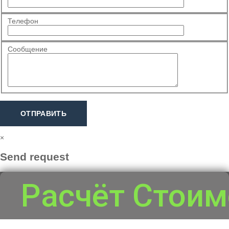
Телефон
Сообщение
ОТПРАВИТЬ
×
Send request
Расчёт Стоим