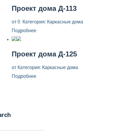
Проект дома Д-113
от
0
Категория:
Каркасные дома
Подробнее
Проект дома Д-125
от
Категория:
Каркасные дома
Подробнее
arch