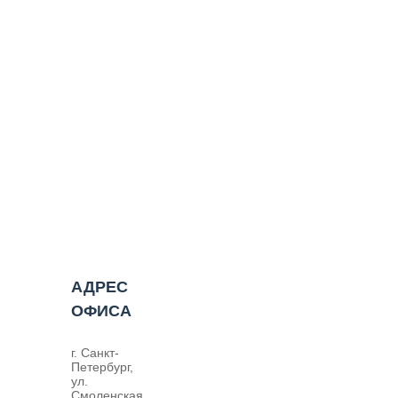
АДРЕС
ОФИСА
г. Санкт-
Петербург,
ул.
Смоленская,