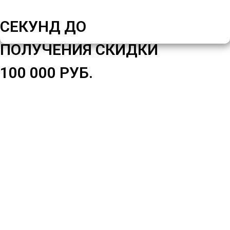
СЕКУНД ДО
ПОЛУЧЕНИЯ СКИДКИ
100 000 РУБ.