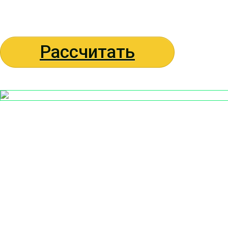
Рассчитать