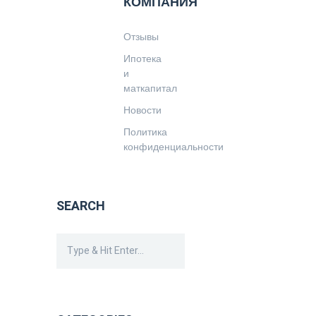
КОМПАНИЯ
Отзывы
Ипотека
и
маткапитал
Новости
Политика
конфиденциальности
SEARCH