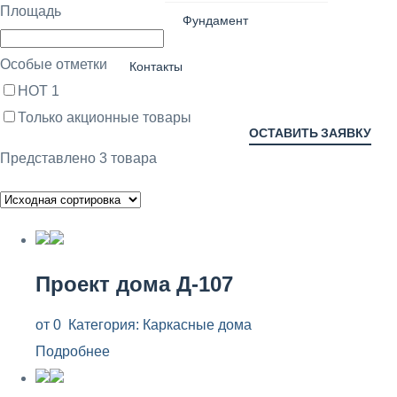
Площадь
Фундамент
Особые отметки
Контакты
HOT
1
Только акционные товары
ОСТАВИТЬ ЗАЯВКУ
Представлено 3 товара
Проект дома Д-107
от
0
Категория:
Каркасные дома
Подробнее