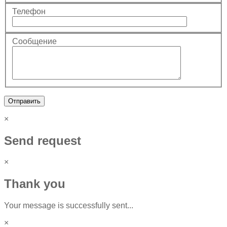
Телефон
Сообщение
Отправить
×
Send request
×
Thank you
Your message is successfully sent...
×