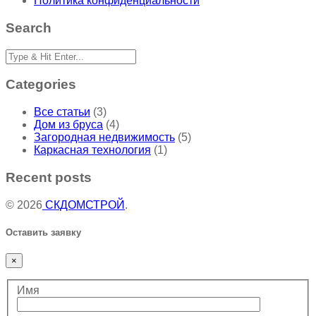
Политика конфиденциальности
Search
Categories
Все статьи
(3)
Дом из бруса
(4)
Загородная недвижимость
(5)
Каркасная технология
(1)
Recent posts
© 2026
СКДОМСТРОЙ
.
Оставить заявку
×
Имя