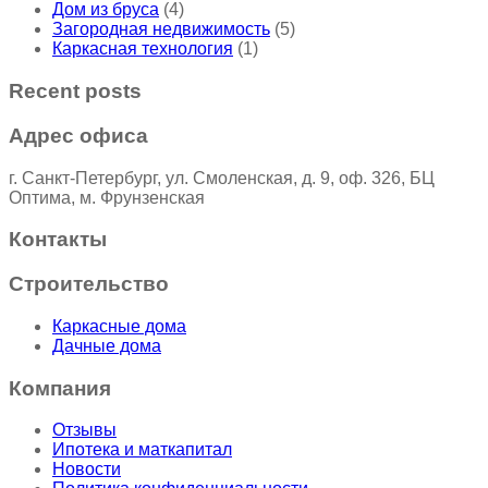
Дом из бруса
(4)
Загородная недвижимость
(5)
Каркасная технология
(1)
Recent posts
Адрес офиса
г. Санкт-Петербург, ул. Смоленская, д. 9, оф. 326, БЦ
Оптима, м. Фрунзенская
Контакты
Строительство
Каркасные дома
Дачные дома
Компания
Отзывы
Ипотека и маткапитал
Новости