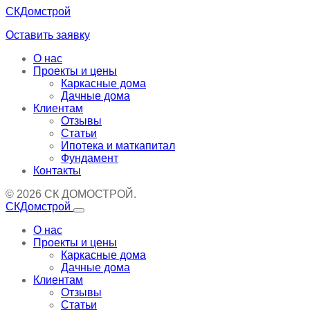
СКДомстрой
Оставить заявку
О нас
Проекты и цены
Каркасные дома
Дачные дома
Клиентам
Отзывы
Статьи
Ипотека и маткапитал
Фундамент
Контакты
© 2026 СК ДОМОСТРОЙ.
СКДомстрой
О нас
Проекты и цены
Каркасные дома
Дачные дома
Клиентам
Отзывы
Статьи