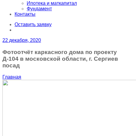
Ипотека и маткапитал
Фундамент
Контакты
Оставить заявку
22 декабря, 2020
Фотоотчёт каркасного дома по проекту
Д-104 в московской области, г. Сергиев
посад
Главная