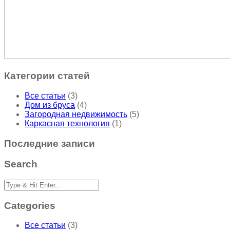
Категории статей
Все статьи
(3)
Дом из бруса
(4)
Загородная недвижимость
(5)
Каркасная технология
(1)
Последние записи
Search
Categories
Все статьи
(3)