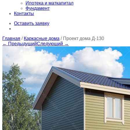
Ипотека и маткапитал
Фундамент
Контакты
Оставить заявку
Главная
/
Каркасные дома
/ Проект дома Д-130
← Предыдущий
Следующий →