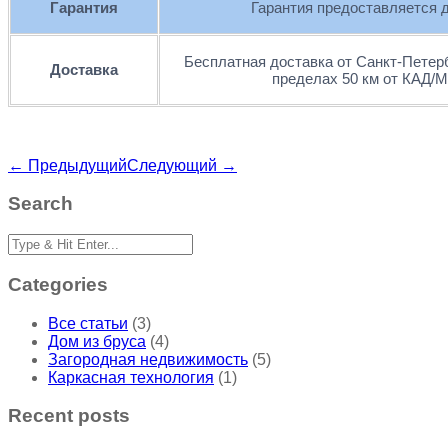
Гарантия
Гарантия предоставляется д
Бесплатная доставка от Санкт-Петер
Доставка
пределах 50 км от КАД/
← Предыдущий
Следующий →
Search
Categories
Все статьи
(3)
Дом из бруса
(4)
Загородная недвижимость
(5)
Каркасная технология
(1)
Recent posts