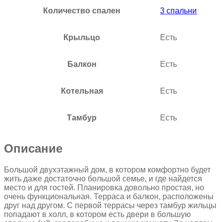
Количество спален
3 спальни
Крыльцо
Есть
Балкон
Есть
Котельная
Есть
Тамбур
Есть
Описание
Большой двухэтажный дом, в котором комфортно будет
жить даже достаточно большой семье, и где найдется
место и для гостей. Планировка довольно простая, но
очень функциональная. Терраса и балкон, расположены
друг над другом. С первой террасы через тамбур жильцы
попадают в холл, в котором есть двери в большую