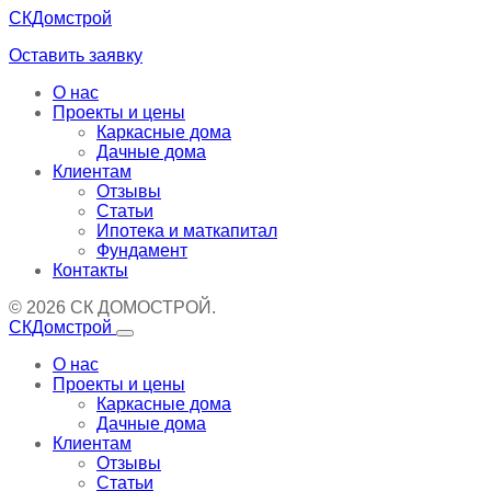
СКДомстрой
Оставить заявку
О нас
Проекты и цены
Каркасные дома
Дачные дома
Клиентам
Отзывы
Статьи
Ипотека и маткапитал
Фундамент
Контакты
© 2026 СК ДОМОСТРОЙ.
СКДомстрой
О нас
Проекты и цены
Каркасные дома
Дачные дома
Клиентам
Отзывы
Статьи