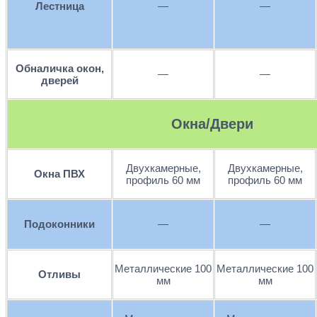
Лестница
—
—
Обналичка окон,
—
—
дверей
Окна/Двери
Двухкамерные,
Двухкамерные,
Окна ПВХ
профиль 60 мм
профиль 60 мм
Подоконники
—
—
Металлические 100
Металлические 100
Отливы
мм
мм