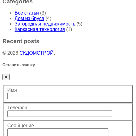
Categories
Все статьи
(3)
Дом из бруса
(4)
Загородная недвижимость
(5)
Каркасная технология
(1)
Recent posts
© 2026
СКДОМСТРОЙ
.
Оставить заявку
×
Имя
Телефон
Сообщение