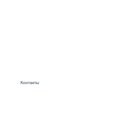
Контакты