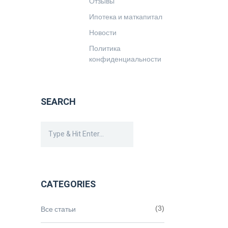
Отзывы
Ипотека и маткапитал
Новости
Политика
конфиденциальности
SEARCH
CATEGORIES
Все статьи
(3)