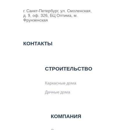
г. Санкт-Петербург, ул. Смоленская,
д. 9, оф. 326, БЦ Оптима, м.
Фрунзенская
КОНТАКТЫ
СТРОИТЕЛЬСТВО
Каркасные дома
Дачные дома
КОМПАНИЯ