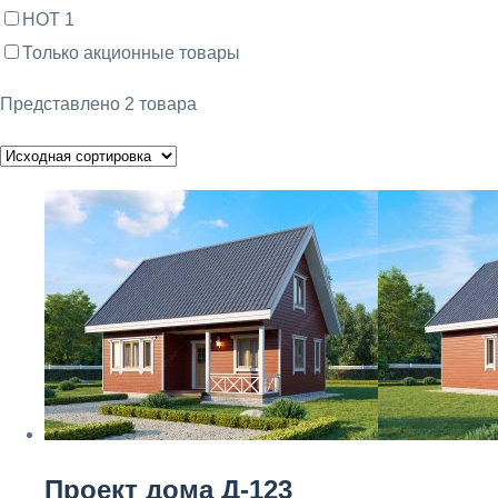
HOT
1
Только акционные товары
Представлено 2 товара
Проект дома Д-123