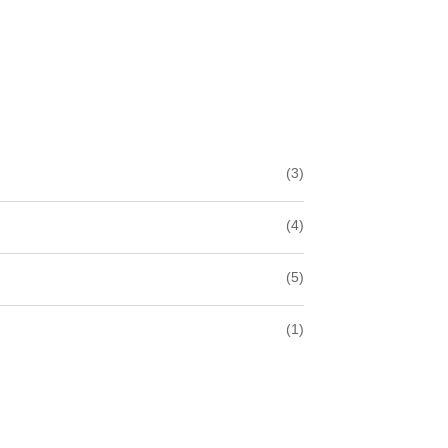
(3)
(4)
(5)
(1)