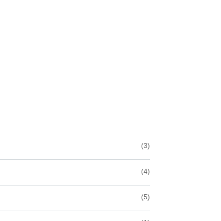
(3)
(4)
(5)