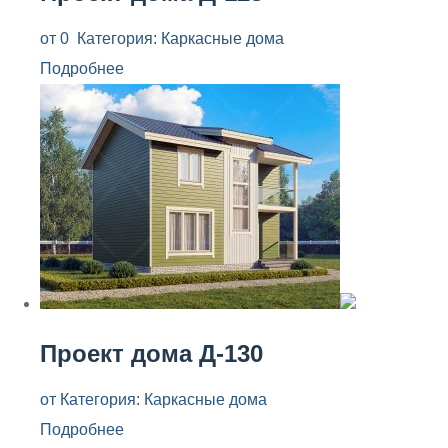
от
0
Категория:
Каркасные дома
Подробнее
Проект дома Д-130
от
Категория:
Каркасные дома
Подробнее